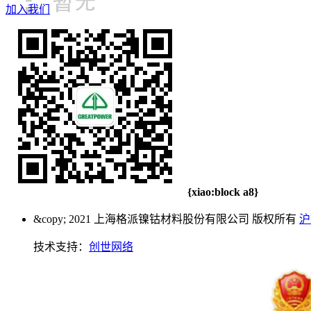
加入我们
{xiao:block a8}
&copy; 2021 上海格派镍钴材料股份有限公司 版权所有
沪
技术支持：
创世网络