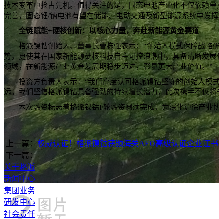
技术变革中抢占先机。值得关注的是，固态电池产业化不仅依赖单
完善，固态锂/钠电池有望在储能、电动交通及新型能源系统中发
全链赋能+硬核创新：以核心力量，奔赴新能源黄金赛道
格派镍钴创始人、董事长曹栋强表示：“创始人模式保障战略
势，更使其在国家新能源硬核科技自主可控浪潮中，具备清晰发展
领域，在新能源产业黄金发展期稳步迈进，彰显更大产业价值。”
投资方负责人表示：“我们高度认可格派镍钴坚守的创始人模
远。我们坚信格派镍钴具备强劲的持续增长潜力，此次携手不仅将
本次融资标志着格派镍钴F轮融资圆满完成，为深化沪徐产业
上一篇：
权威认证！格派镍钴获颁海关AEO高级认证企业证书
下一篇：
关于格派
新闻中心
集团业务
研发中心
社会责任