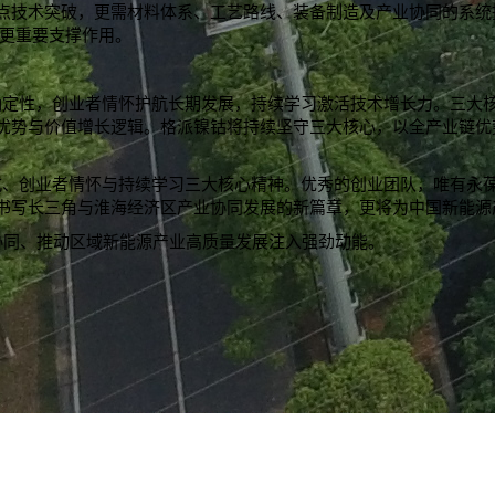
点技术突破，更需材料体系、工艺路线、装备制造及产业协同的系统
挥更重要支撑作用。
确定性，创业者情怀护航长期发展，持续学习激活技术增长力。三大
优势与价值增长逻辑。格派镍钴将持续坚守三大核心，以全产业链优
式、创业者情怀与持续学习三大核心精神。优秀的创业团队，唯有永
书写长三角与淮海经济区产业协同发展的新篇章，更将为中国新能源
协同、推动区域新能源产业高质量发展注入强劲动能。