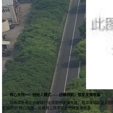
核心支柱一：
创始人模式——战略领航，筑牢发展根基
战略清晰是企业穿越行业周期的关键支撑。格派镍钴创始人团
业链闭环”核心战略，从根源上筑牢企业稳健发展根基。