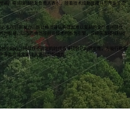
推进。格派镍钴研发负责人表示，随着技术成熟度提升与产业生态
核心支柱协同发力，既让格派镍钴构建起难以复制的全产业闭环优
势为根基，以固态电池等前沿技术创新为引擎，深耕国家硬核科技
葆创业初心，持续在不确定的时代去寻找自己的确定性，方能行稳致
产业高质量发展注入更强劲的动力。”