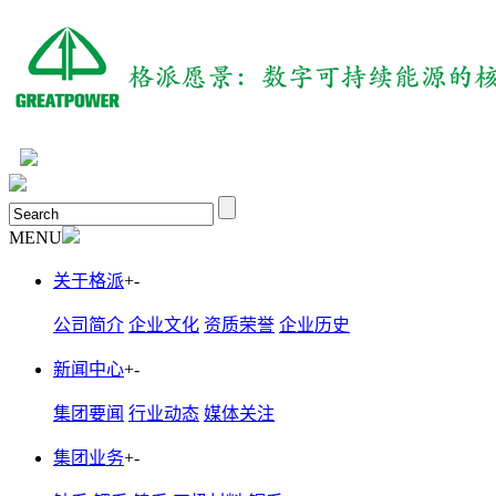
MENU
关于格派
+
-
公司简介
企业文化
资质荣誉
企业历史
新闻中心
+
-
集团要闻
行业动态
媒体关注
集团业务
+
-