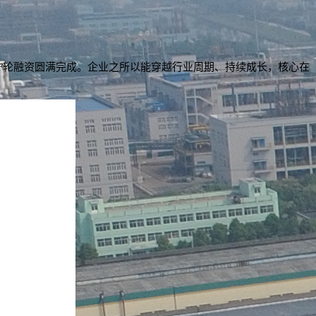
F轮融资圆满完成。企业之所以能穿越行业周期、持续成长，核心在