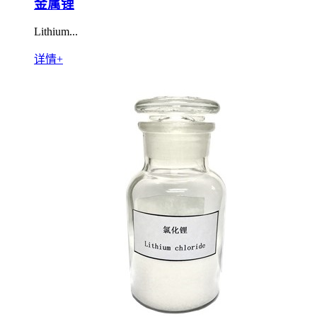
金属锂
Lithium...
详情+