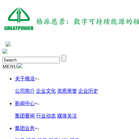
MENU
关于格派
+
-
公司简介
企业文化
资质荣誉
企业历史
新闻中心
+
-
集团要闻
行业动态
媒体关注
集团业务
+
-