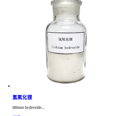
氢氧化锂
lithium hydroxide...