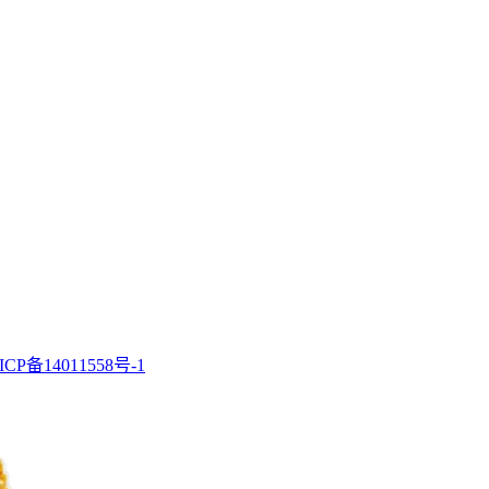
ICP备14011558号-1