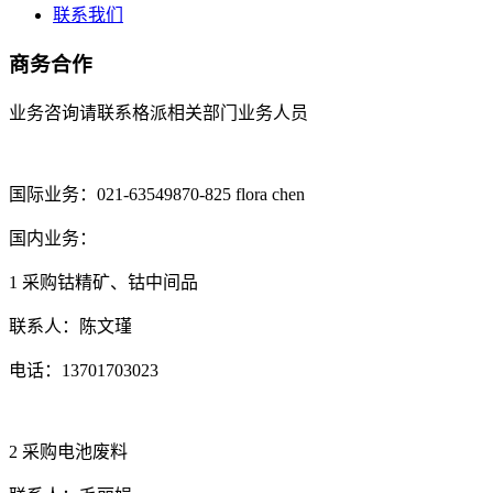
联系我们
商务合作
业务咨询请联系格派相关部门业务人员
国际业务：
021-63549870-825 flora chen
国内业务：
1
采购钴精矿、钴中间品
联系人：陈文瑾
电话：
13701703023
2
采购电池废料