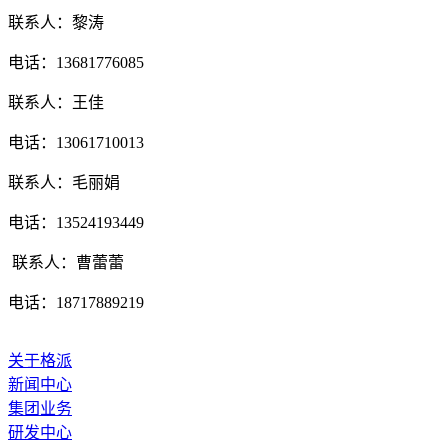
联系人：黎涛
电话：
13681776085
联系人：王佳
电话：
13061710013
联系人：毛丽娟
电话：
13524193449
联系人：曹蕾蕾
电话：
18717889219
关于格派
新闻中心
集团业务
研发中心