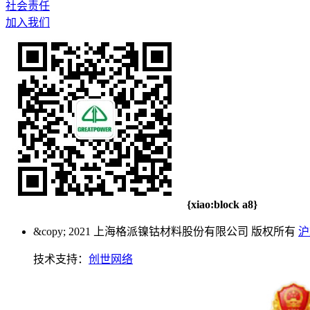
社会责任
加入我们
{xiao:block a8}
&copy; 2021 上海格派镍钴材料股份有限公司 版权所有
沪
技术支持：
创世网络