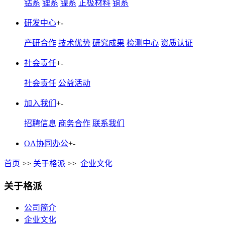
钴系
锂系
镍系
正极材料
铜系
研发中心
+
-
产研合作
技术优势
研究成果
检测中心
资质认证
社会责任
+
-
社会责任
公益活动
加入我们
+
-
招聘信息
商务合作
联系我们
OA协同办公
+
-
首页
>>
关于格派
>>
企业文化
关于格派
公司简介
企业文化