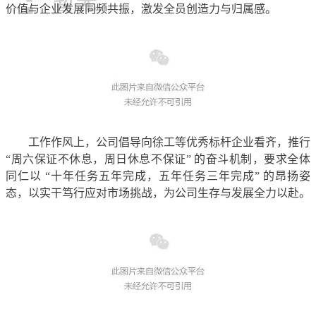
价值与企业发展同频共振，激发全员创造力与归属感。
工作作风上，公司倡导向徐工等优秀标杆企业看齐，推行
“周六保证不休息，周日休息不保证” 的奋斗机制，要求全体
同仁以 “十年任务五年完成，五年任务三年完成” 的昂扬姿
态，以实干笃行应对市场挑战，为公司生存与发展全力以赴。