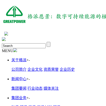
MENU
关于格派
+
-
公司简介
企业文化
资质荣誉
企业历史
新闻中心
+
-
集团要闻
行业动态
媒体关注
集团业务
+
-