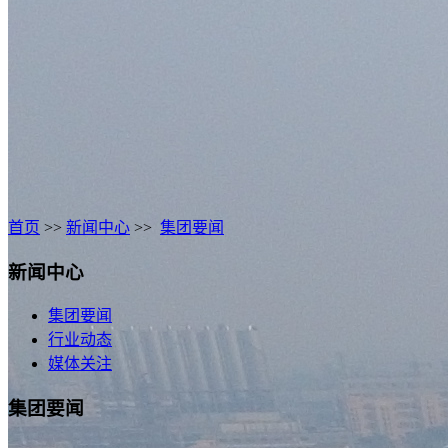
首页
>>
新闻中心
>>
集团要闻
新闻中心
集团要闻
行业动态
媒体关注
集团要闻