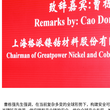
曹栋强先生强调，在当前复杂多变的全球形势下，构建安全可