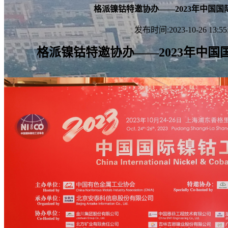
格派镍钴特邀协办——2023年中国
发布时间:2023-10-26 13:
格派镍钴特邀协办——2023年中