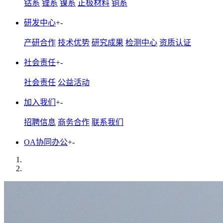
钴系
锂系
镍系
正极材料
铜系
研发中心
+
-
产研合作
技术优势
研究成果
检测中心
资质认证
社会责任
+
-
社会责任
公益活动
加入我们
+
-
招聘信息
商务合作
联系我们
OA协同办公
+
-