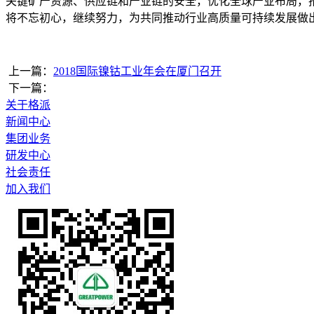
关键矿产资源、供应链和产业链的安全，优化全球产业布局，
将不忘初心，继续努力，为共同推动行业高质量可持续发展做
上一篇：
2018国际镍钴工业年会在厦门召开
下一篇：
关于格派
新闻中心
集团业务
研发中心
社会责任
加入我们